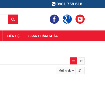
0901 758 618
LIÊN HỆ
SẢN PHẨM KHÁC