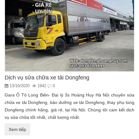
Dịch vụ sửa chữa xe tải Dongfeng
13/10/2020
1942
0
Gara Ô Tô Long Biên- Đại lý 3s Hoàng Huy Hà Nội chuyên sửa
chữa xe tải Dongfeng, bảo dưỡng xe tải Dongfeng, thay phụ tùng
Dongfeng chính hãng, giá rẻ, tại Hà Nội. Chúng tôi cam kết dịch
vụ sửa chữa tốt nhất, chất lượng nhất.
Xem tiếp