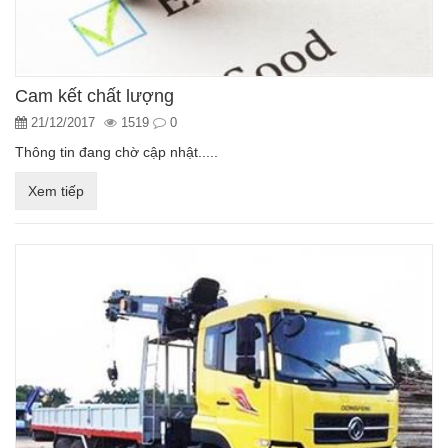
Cam kết chất lượng
21/12/2017
1519
0
Thông tin đang chờ cập nhật.....
Xem tiếp