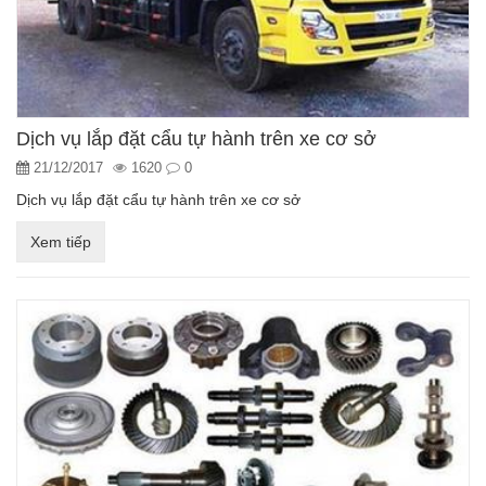
Dịch vụ lắp đặt cẩu tự hành trên xe cơ sở
21/12/2017
1620
0
Dịch vụ lắp đặt cẩu tự hành trên xe cơ sở
Xem tiếp