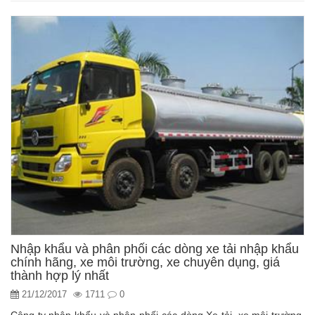
Nhập khẩu và phân phối các dòng xe tải nhập khẩu
chính hãng, xe môi trường, xe chuyên dụng, giá
thành hợp lý nhất
21/12/2017
1711
0