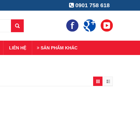
0901 758 618
LIÊN HỆ
SẢN PHẨM KHÁC