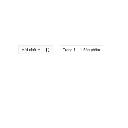
Trang 1 1 Sản phẩm