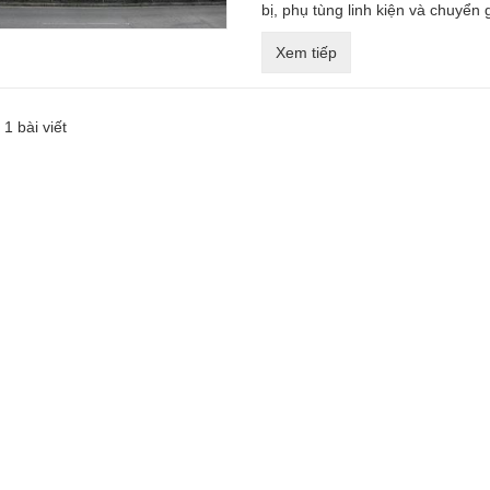
bị, phụ tùng linh kiện và chuyển
Xem tiếp
 bài viết