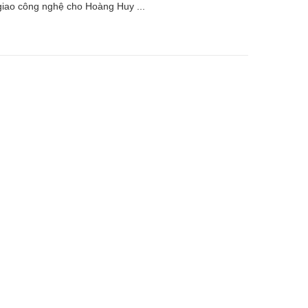
 giao công nghệ cho Hoàng Huy ...