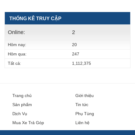
THỐNG KÊ TRUY CẬP
Online:
2
Hôm nay:
20
Hôm qua:
247
Tất cả:
1,112,375
Trang chủ
Giới thiệu
Sản phẩm
Tin tức
Dịch Vụ
Phụ Tùng
Mua Xe Trả Góp
Liên hệ